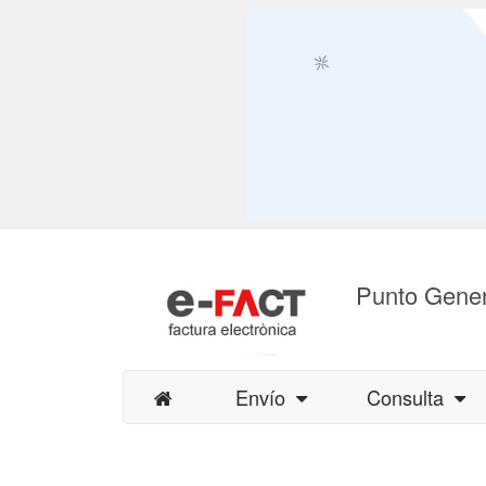
Punto Gener
Envío
Consulta