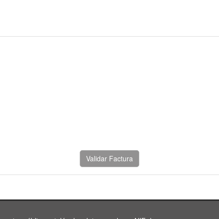
Validar Factura