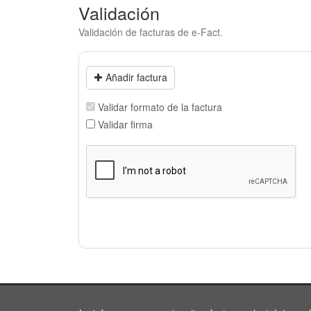
Validación
Validación de facturas de e-Fact.
Añadir factura
Validar formato de la factura
Validar firma