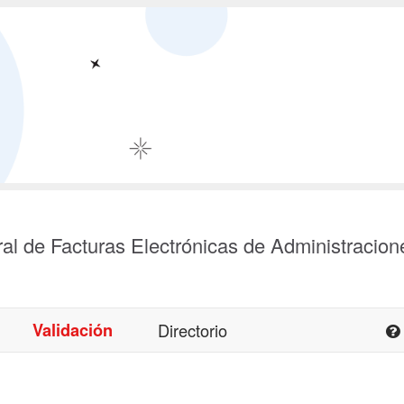
al de Facturas Electrónicas de Administracion
Validación
Directorio