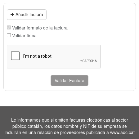
Añadir factura
Validar formato de la factura
Validar firma
Validar Factura
Le informamos que si emiten facturas electrónicas al sector
público catalán, los datos nombre y NIF de su empresa se
incluirán en una relación de proveedores publicada a www.aoc.cat