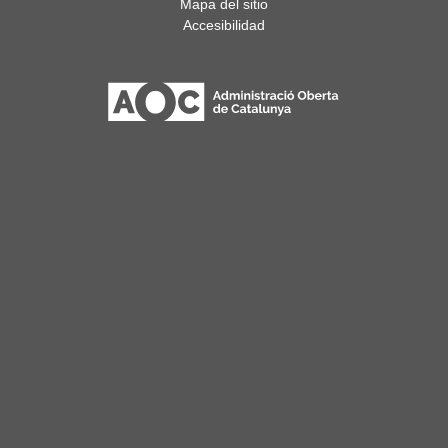
Mapa del sitio
Accesibilidad