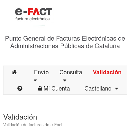
Punto General de Facturas Electrónicas de
Administraciones Públicas de Cataluña
Envío
Consulta
Validación
Mi Cuenta
Castellano
Validación
Validación de facturas de e-Fact.