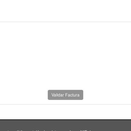
Validar Factura