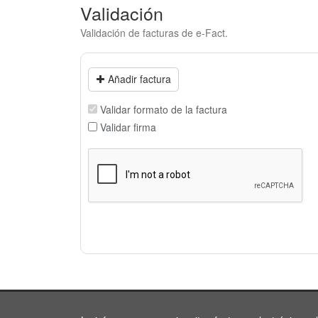
Validación
Validación de facturas de e-Fact.
Añadir factura
Validar formato de la factura
Validar firma