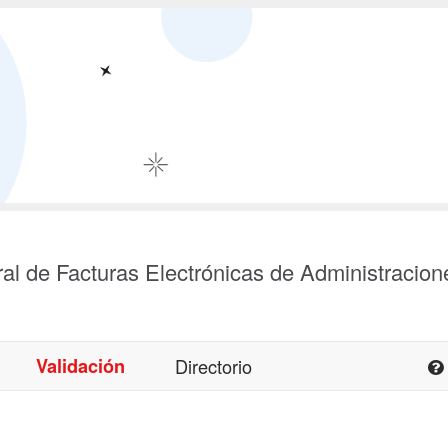
al de Facturas Electrónicas de Administracion
Validación
Directorio