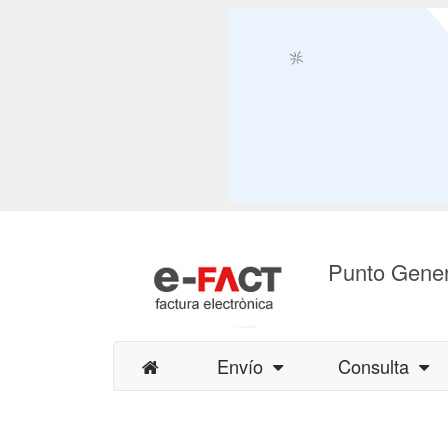
Punto Gener
Envío
Consulta