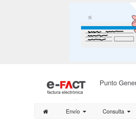
Punto Gener
Envío
Consulta