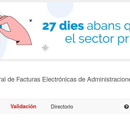
al de Facturas Electrónicas de Administracion
Validación
Directorio