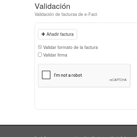
Validación
Validación de facturas de e-Fact.
Añadir factura
Validar formato de la factura
Validar firma