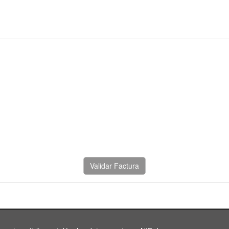
Validar Factura