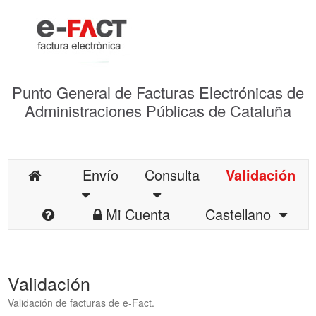
Punto General de Facturas Electrónicas de
Administraciones Públicas de Cataluña
Envío
Consulta
Validación
Mi Cuenta
Castellano
Validación
Validación de facturas de e-Fact.