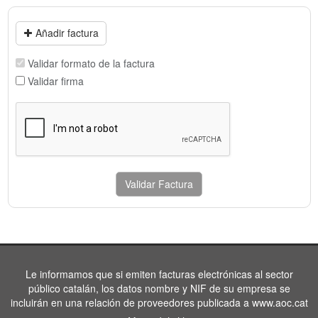
Añadir factura
Validar formato de la factura
Validar firma
Validar Factura
Le informamos que si emiten facturas electrónicas al sector
público catalán, los datos nombre y NIF de su empresa se
incluirán en una relación de proveedores publicada a www.aoc.cat