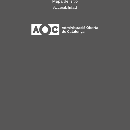
Mapa del sitio
Accesibilidad