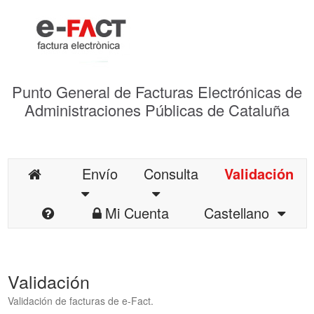
Punto General de Facturas Electrónicas de
Administraciones Públicas de Cataluña
Envío
Consulta
Validación
Mi Cuenta
Castellano
Validación
Validación de facturas de e-Fact.