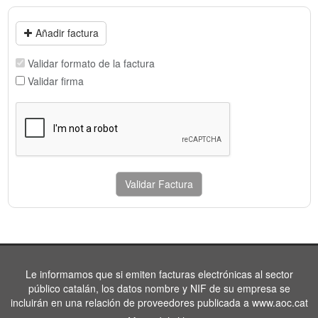
Añadir factura
Validar formato de la factura
Validar firma
Validar Factura
Le informamos que si emiten facturas electrónicas al sector
público catalán, los datos nombre y NIF de su empresa se
incluirán en una relación de proveedores publicada a www.aoc.cat