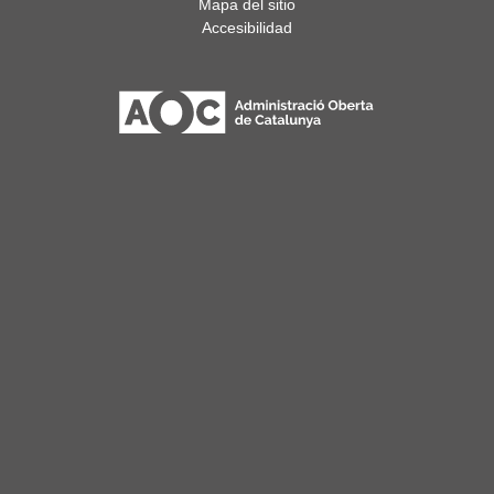
Mapa del sitio
Accesibilidad