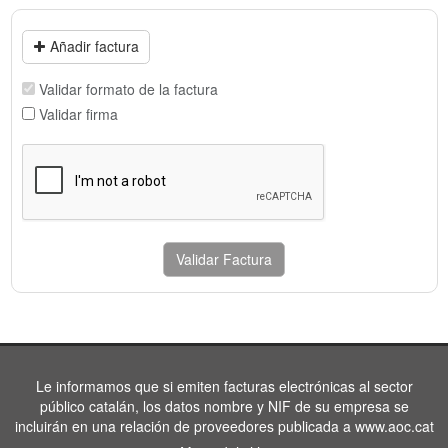
Añadir factura
Validar formato de la factura
Validar firma
Validar Factura
Le informamos que si emiten facturas electrónicas al sector
público catalán, los datos nombre y NIF de su empresa se
incluirán en una relación de proveedores publicada a www.aoc.cat