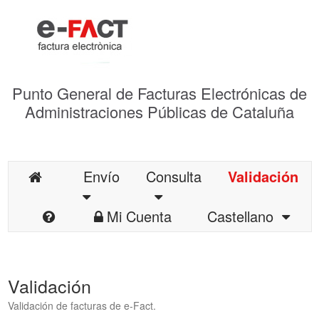
Punto General de Facturas Electrónicas de
Administraciones Públicas de Cataluña
Envío
Consulta
Validación
Mi Cuenta
Castellano
Validación
Validación de facturas de e-Fact.