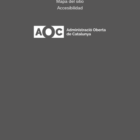
Mapa del sitio
Accesibilidad