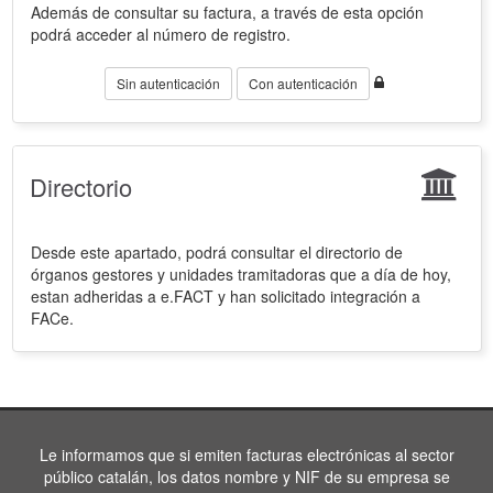
Además de consultar su factura, a través de esta opción
podrá acceder al número de registro.
Sin autenticación
Con autenticación
Directorio
Desde este apartado, podrá consultar el directorio de
órganos gestores y unidades tramitadoras que a día de hoy,
estan adheridas a e.FACT y han solicitado integración a
FACe.
Le informamos que si emiten facturas electrónicas al sector
público catalán, los datos nombre y NIF de su empresa se