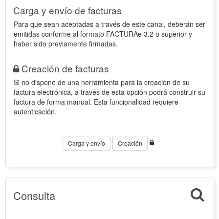
Carga y envío de facturas
Para que sean aceptadas a través de este canal, deberán ser
emitidas conforme al formato FACTURAe 3.2 o superior y
haber sido previamente firmadas.
Creación de facturas
Si no dispone de una herramienta para la creación de su
factura electrónica, a través de esta opción podrá construir su
factura de forma manual. Esta funcionalidad requiere
autenticación.
Carga y envío
Creación
Consulta