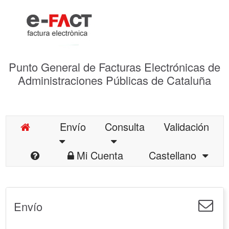
Punto General de Facturas Electrónicas de
Administraciones Públicas de Cataluña
Envío
Consulta
Validación
Mi Cuenta
Castellano
Envío