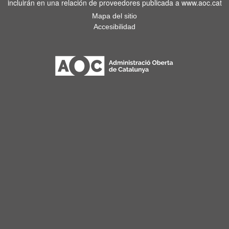
incluirán en una relación de proveedores publicada a www.aoc.cat
Mapa del sitio
Accesibilidad